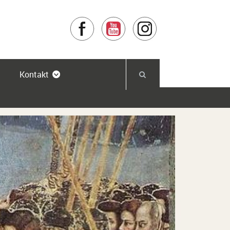
Facebook
YouTube
Instagram
Kontakt