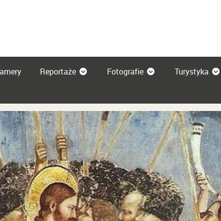
amery
Reportaże
Fotografie
Turystyka