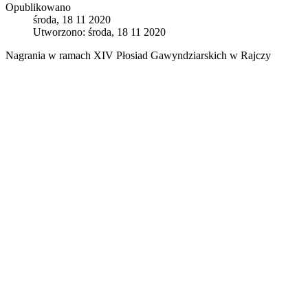
Opublikowano
środa, 18 11 2020
Utworzono: środa, 18 11 2020
Nagrania w ramach XIV Płosiad Gawyndziarskich w Rajczy