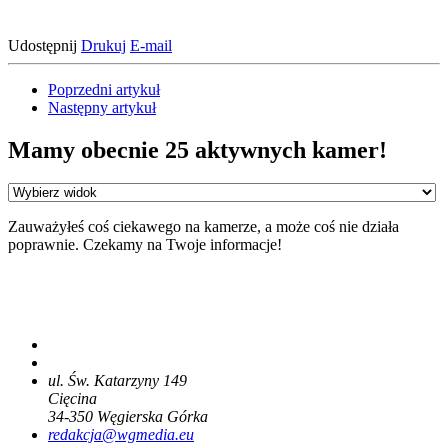
Udostępnij
Drukuj
E-mail
Poprzedni artykuł
Następny artykuł
Mamy obecnie 25 aktywnych kamer!
Zauważyłeś coś ciekawego na kamerze, a może coś nie działa
poprawnie. Czekamy na Twoje informacje!
ul. Św. Katarzyny 149
Cięcina
34-350
Węgierska Górka
redakcja@wgmedia.eu