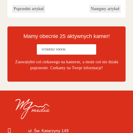
Poprzedni artykuł
Następny artykuł
Mamy obecnie 25 aktywnych kamer!
Zauważyłeś coś ciekawego na kamerze, a może coś nie działa
poprawnie. Czekamy na Twoje informacje!
ul. Św. Katarzyny 149