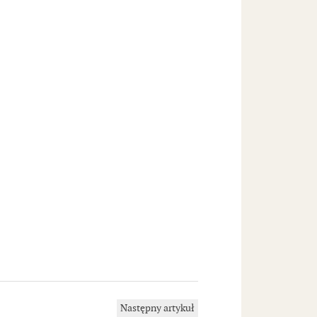
Następny artykuł