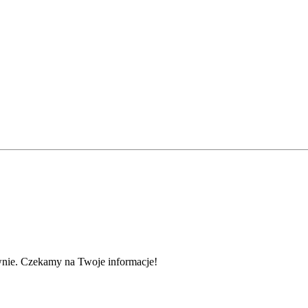
wnie. Czekamy na Twoje informacje!