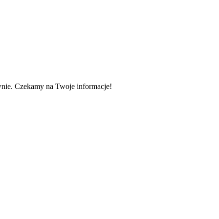
wnie. Czekamy na Twoje informacje!