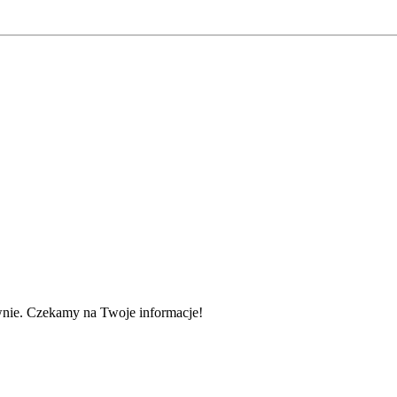
wnie. Czekamy na Twoje informacje!