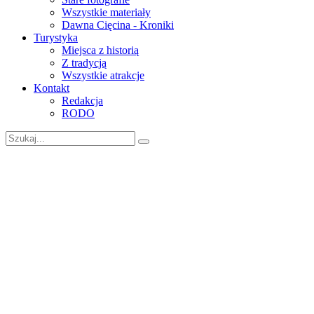
Wszystkie materiały
Dawna Cięcina - Kroniki
Turystyka
Miejsca z historią
Z tradycją
Wszystkie atrakcje
Kontakt
Redakcja
RODO