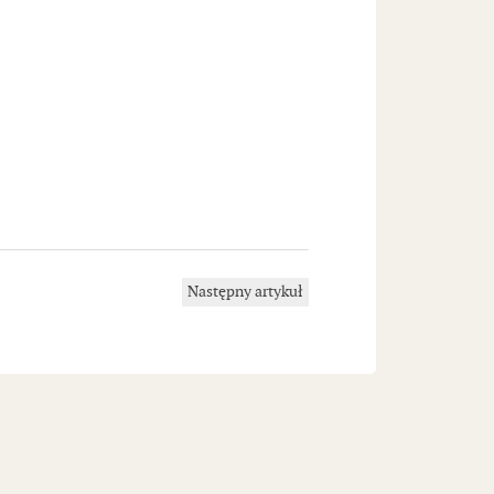
Następny artykuł