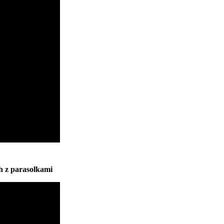
h z parasolkami