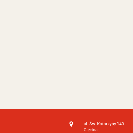
ul. Św. Katarzyny 149
Cięcina