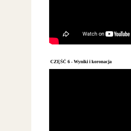
CZĘŚĆ 6 - Wyniki i koronacja