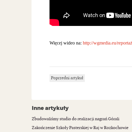
Więcej wideo na:
http://wgmedia.eu/reporta
Poprzedni artykuł
Inne artykuły
Zbudowaliśmy studio do realizacji nagrań Górali
Zakończenie Szkoły Pasterskiej w Raj w Rozkochowie