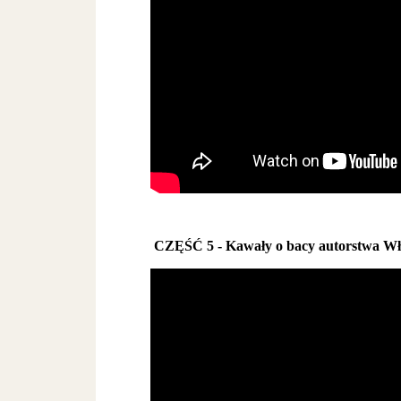
CZĘŚĆ 5 - Kawały o bacy autorstwa Wł