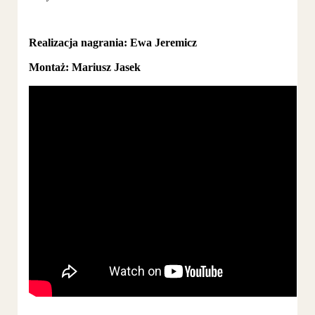
Realizacja nagrania: Ewa Jeremicz
Montaż: Mariusz Jasek