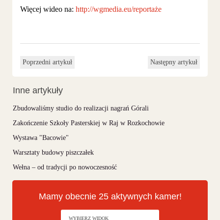
Więcej wideo na:
http://wgmedia.eu/reportaże
Poprzedni artykuł
Następny artykuł
Inne artykuły
Zbudowaliśmy studio do realizacji nagrań Górali
Zakończenie Szkoły Pasterskiej w Raj w Rozkochowie
Wystawa "Bacowie"
Warsztaty budowy piszczałek
Wełna – od tradycji po nowoczesność
Mamy obecnie 25 aktywnych kamer!