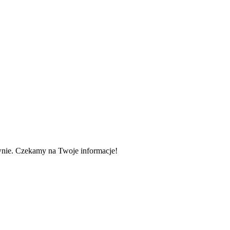
wnie. Czekamy na Twoje informacje!