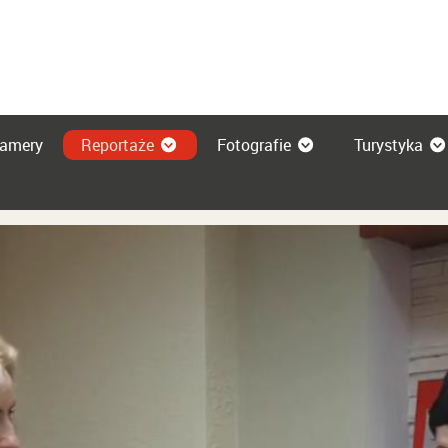
amery
Reportaże
Fotografie
Turystyka