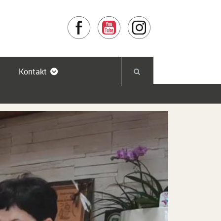
Facebook
YouTube
Instagram
Kontakt