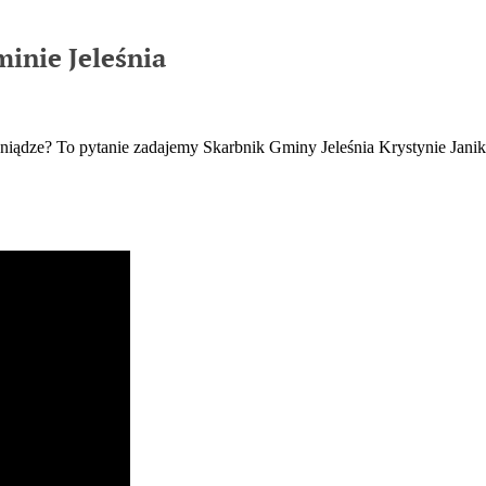
inie Jeleśnia
niądze? To pytanie zadajemy Skarbnik Gminy Jeleśnia Krystynie Janik