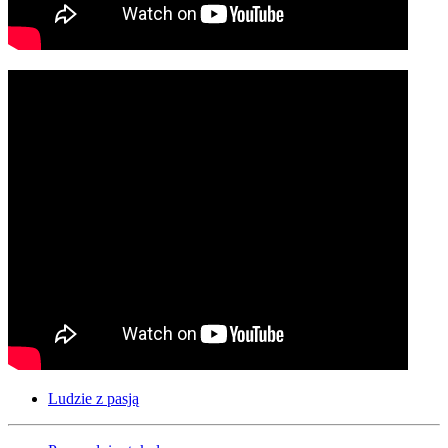
Ludzie z pasją