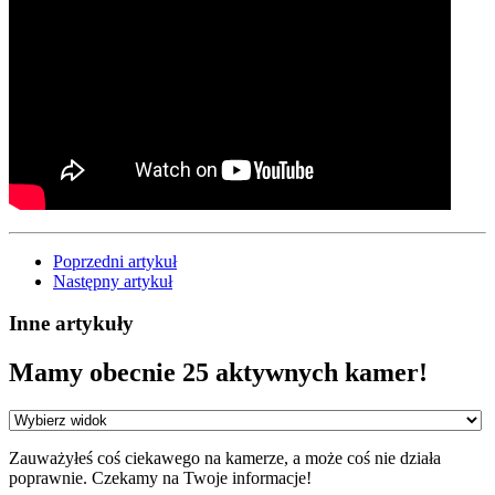
Poprzedni artykuł
Następny artykuł
Inne artykuły
Mamy obecnie 25 aktywnych kamer!
Zauważyłeś coś ciekawego na kamerze, a może coś nie działa
poprawnie. Czekamy na Twoje informacje!