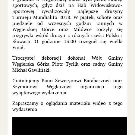
sportowych, gdyż dziś na Hali Widowiskowo-
Sportowej rywalizowały najlepsze drużyny
Turnieju Mundialito 2018. W piątek, sobotę oraz
niedzielę od wczesnych godzin rannych w
Węgierskiej Górce oraz Milówce toczyły się
rozgrywki wśród drużyn z różnych części Polski i
Słowacji. O godzinie 13.00 rozegrał się wielki
Finał.
Uroczystej dekoracji dokonał Wójt Gminy
Węgierska Górka Piotr Tyrlik oraz radny Gminy
Michał Gawliński.
Gratulujemy Panu Sewerynowi Barabaszowi oraz
Szymonowi Węglarzowi organizacji tego
wyjątkowego wydarzenia.
Zapraszamy o oglądania materiału wideo z tego
wydarzenia: