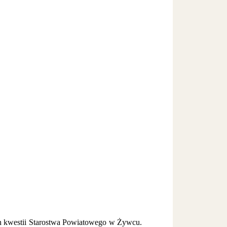
ch kwestii Starostwa Powiatowego w Żywcu.