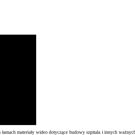
ch łamach materiały wideo dotyczące budowy szpitala i innych ważny