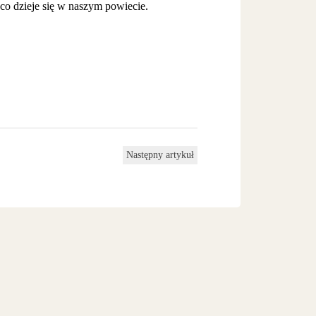
co dzieje się w naszym powiecie.
Następny artykuł