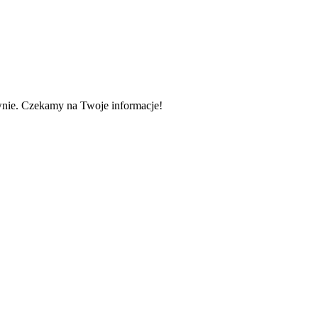
wnie. Czekamy na Twoje informacje!