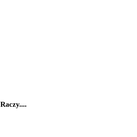
Raczy....