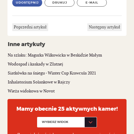
UDOSTĘPNIJ
DRUKUJ
E-MAIL
Poprzedni artykuł
Następny artykuł
Inne artykuły
Na szlaku: Magurka Wilkowicka w Beskidzie Małym
Wodospad i kaskady w Złatnej
Siatkówka na śniegu - Winter Cup Krawcula 2021
Inhalatorium Solankowe w Rajczy
Wieża widokowa w Novot
Mamy obecnie 25 aktywnych kamer!