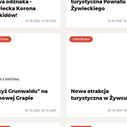
a odznaka -
turystyczna Powiatu
iecka Korona
Żywieckiego
kidów!
14. 05. 2020
14. 05. 2020
12. 05. 2020
12.
STYKA
STYKA
TURYSTYKA
TURYSTYKA
E Z HISTORIĄ
zyż Grunwaldu" na
Nowa atrakcja
owej Grapie
turystyczna w Żywcu
02. 05. 2020
02. 05. 2020
06. 12. 2019
06.