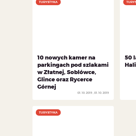
TURYSTYKA
TURYSTYKA
TURY
TURY
10 nowych kamer na
50 
parkingach pod szlakami
Hal
w Złatnej, Soblówce,
Glince oraz Rycerce
Górnej
01. 10. 2019
01. 10. 2019
TURYSTYKA
TURYSTYKA