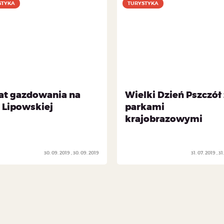
STYKA
STYKA
TURYSTYKA
TURYSTYKA
lat gazdowania na
Wielki Dzień Pszczół 
i Lipowskiej
parkami
krajobrazowymi
30. 09. 2019
30. 09. 2019
31. 07. 2019
31