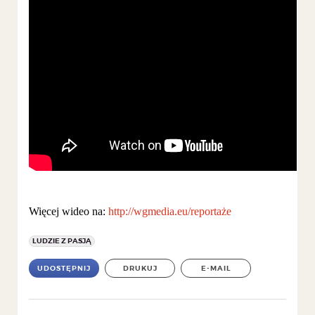
Więcej wideo na:
http://wgmedia.eu/reportaże
LUDZIE Z PASJĄ
UDOSTĘPNIJ
DRUKUJ
E-MAIL