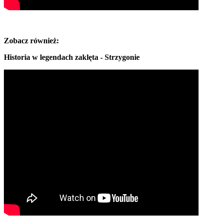
Zobacz również:
Historia w legendach zaklęta - Strzygonie