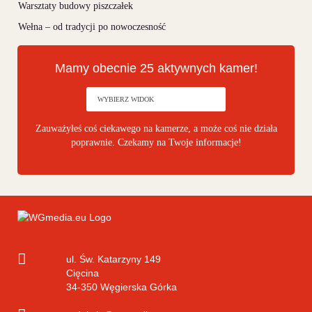
Warsztaty budowy piszczałek
Wełna – od tradycji po nowoczesność
Mamy obecnie 25 aktywnych kamer!
Zauważyłeś coś ciekawego na kamerze, a może coś nie działa
poprawnie. Czekamy na Twoje informacje!
ul. Św. Katarzyny 149
Cięcina
34-350
Węgierska Górka