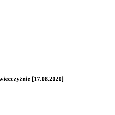
wiecczyźnie [17.08.2020]