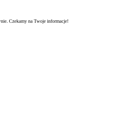
wnie. Czekamy na Twoje informacje!