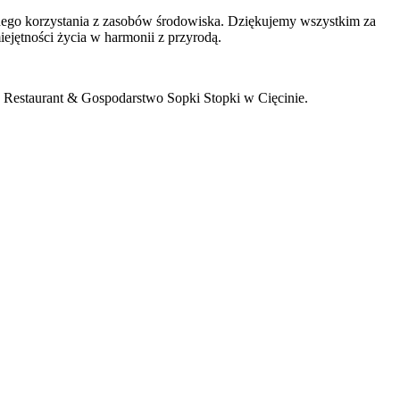
lnego korzystania z zasobów środowiska. Dziękujemy wszystkim za
iejętności życia w harmonii z przyrodą.
 Restaurant & Gospodarstwo Sopki Stopki w Cięcinie.