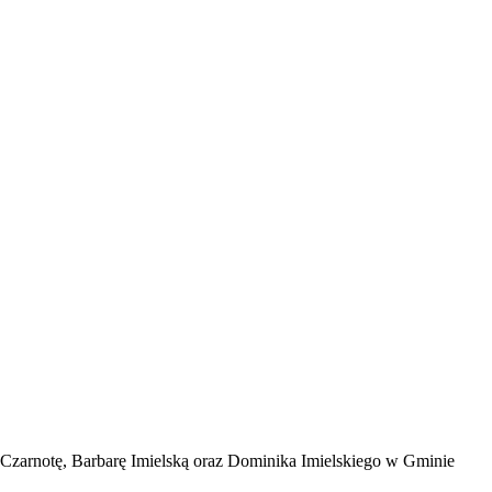
Czarnotę, Barbarę Imielską oraz Dominika Imielskiego w Gminie