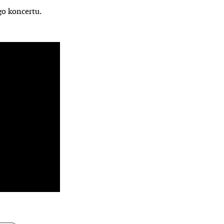
o koncertu.