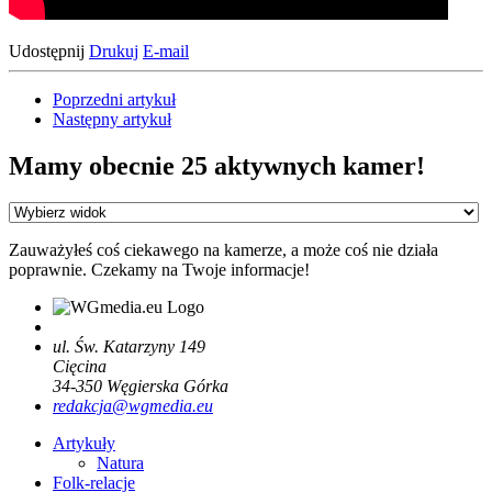
Udostępnij
Drukuj
E-mail
Poprzedni artykuł
Następny artykuł
Mamy obecnie 25 aktywnych kamer!
Zauważyłeś coś ciekawego na kamerze, a może coś nie działa
poprawnie. Czekamy na Twoje informacje!
ul. Św. Katarzyny 149
Cięcina
34-350
Węgierska Górka
redakcja@wgmedia.eu
Artykuły
Natura
Folk-relacje