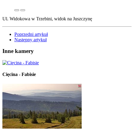
Ul. Widokowa w Trzebini, widok na Juszczynę
Poprzedni artykuł
Następny artykuł
Inne kamery
Cięcina - Fabisie