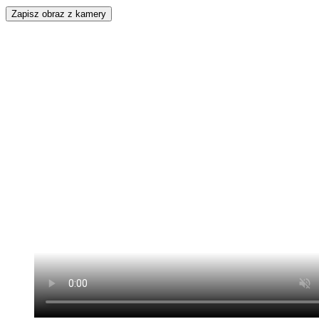
Zapisz obraz z kamery