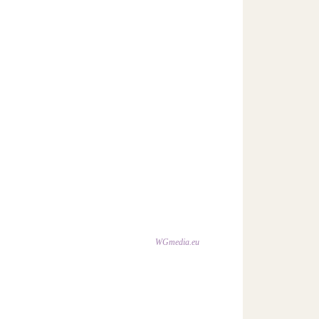
WGmedia.eu