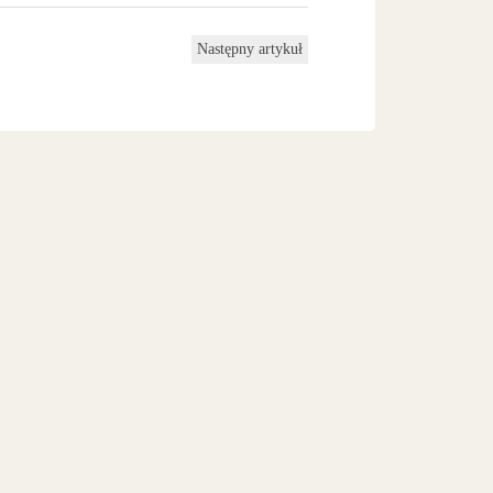
Następny artykuł