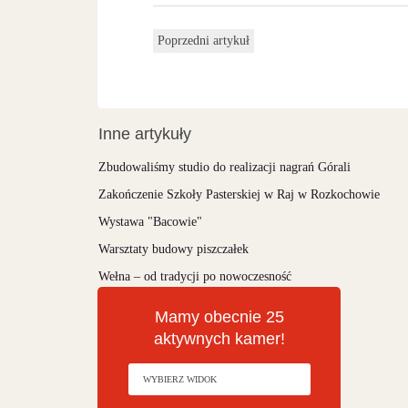
Poprzedni artykuł
Inne artykuły
Zbudowaliśmy studio do realizacji nagrań Górali
Zakończenie Szkoły Pasterskiej w Raj w Rozkochowie
Wystawa "Bacowie"
Warsztaty budowy piszczałek
Wełna – od tradycji po nowoczesność
Mamy obecnie 25
aktywnych kamer!