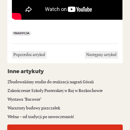
TRADYCJA
Poprzedni artykuł
Następny artykuł
Inne artykuły
Zbudowaliśmy studio do realizacji nagrań Górali
Zakończenie Szkoły Pasterskiej w Raj w Rozkochowie
Wystawa "Bacowie"
Warsztaty budowy piszczałek
Wełna – od tradycji po nowoczesność