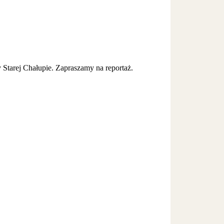
 Starej Chałupie. Zapraszamy na reportaż.