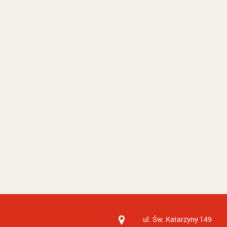
ul. Św. Katarzyny 149