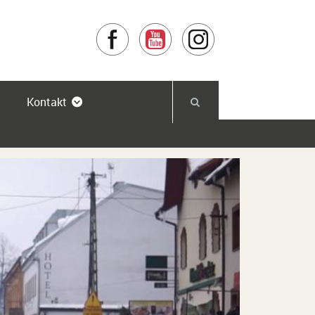
Facebook
YouTube
Instagram
Kontakt