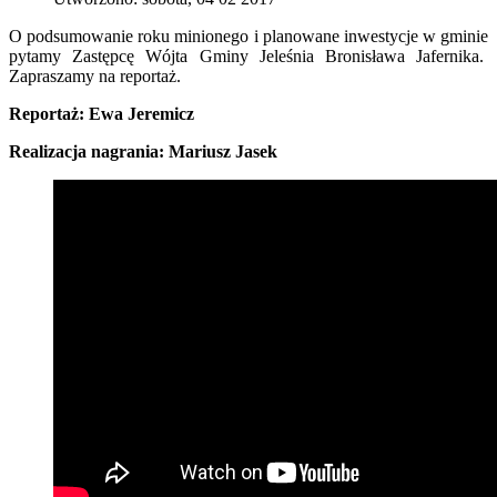
O podsumowanie roku minionego i planowane inwestycje w gminie
pytamy Zastępcę Wójta Gminy Jeleśnia Bronisława Jafernika.
Zapraszamy na reportaż.
Reportaż: Ewa Jeremicz
Realizacja nagrania: Mariusz Jasek