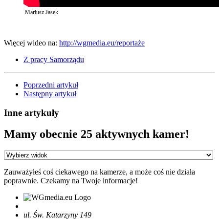
Mariusz Jasek
Więcej wideo na:
http://wgmedia.eu/reportaże
Z pracy Samorządu
Poprzedni artykuł
Następny artykuł
Inne artykuły
Mamy obecnie 25 aktywnych kamer!
Zauważyłeś coś ciekawego na kamerze, a może coś nie działa
poprawnie. Czekamy na Twoje informacje!
ul. Św. Katarzyny 149