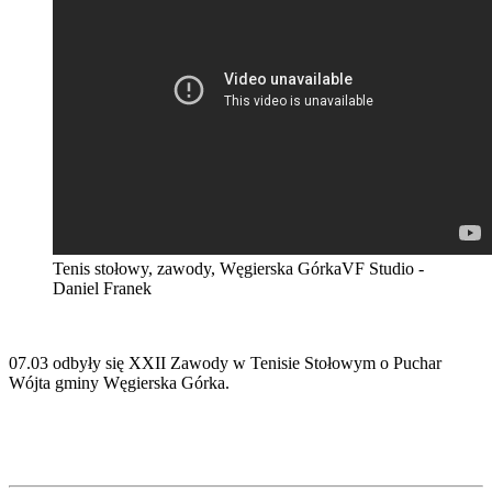
Tenis stołowy, zawody, Węgierska Górka
VF Studio -
Daniel Franek
07.03 odbyły się XXII Zawody w Tenisie Stołowym o Puchar
Wójta gminy Węgierska Górka.