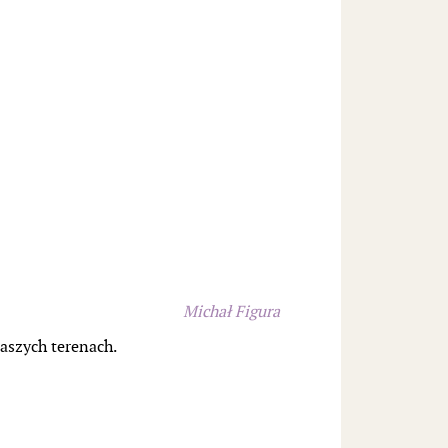
Michał Figura
aszych terenach.