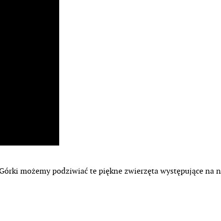
 Górki możemy podziwiać te piękne zwierzęta występujące na n