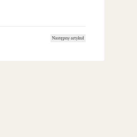
Następny artykuł