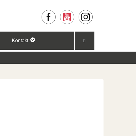
Facebook
YouTube
Instagram
Kontakt