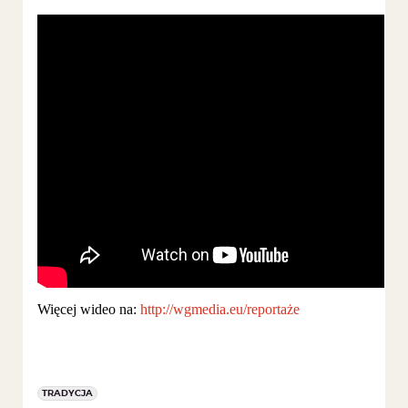
Więcej wideo na:
http://wgmedia.eu/reportaże
TRADYCJA