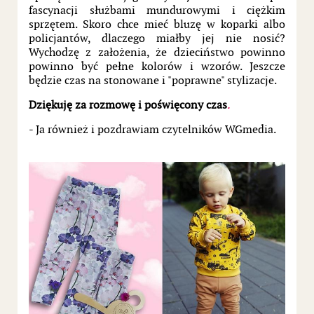
fascynacji służbami mundurowymi i ciężkim
sprzętem. Skoro chce mieć bluzę w koparki albo
policjantów, dlaczego miałby jej nie nosić?
Wychodzę z założenia, że dzieciństwo powinno
powinno być pełne kolorów i wzorów. Jeszcze
będzie czas na stonowane i "poprawne" stylizacje.
Dziękuję za rozmowę i poświęcony czas
.
- Ja również i pozdrawiam czytelników WGmedia.