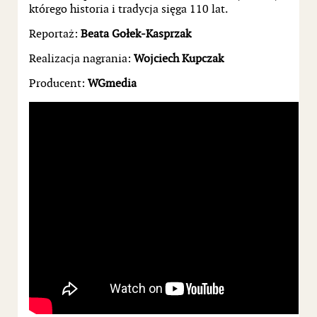
którego historia i tradycja sięga 110 lat.
Reportaż:
Beata Gołek-Kasprzak
Realizacja nagrania:
Wojciech Kupczak
Producent:
WGmedia