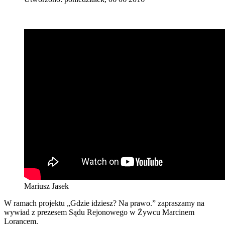
Mariusz Jasek
W ramach projektu „Gdzie idziesz? Na prawo.” zapraszamy na
wywiad z prezesem Sądu Rejonowego w Żywcu Marcinem
Lorancem.