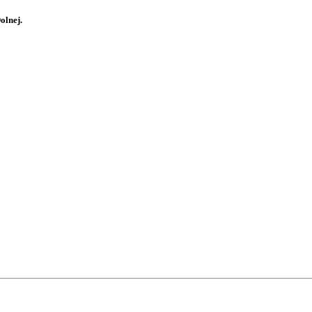
olnej.