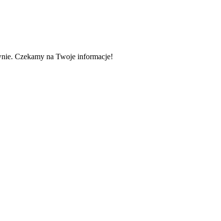
wnie. Czekamy na Twoje informacje!