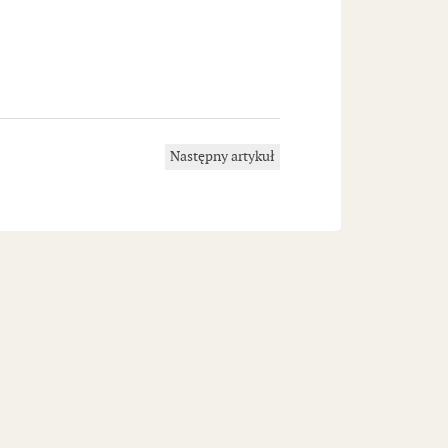
Następny artykuł