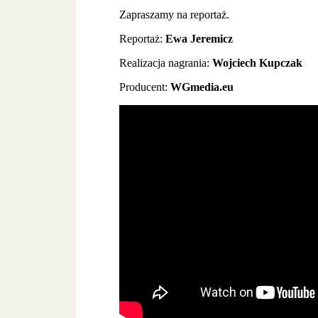
Zapraszamy na reportaż.
Reportaż:
Ewa Jeremicz
Realizacja nagrania:
Wojciech Kupczak
Producent:
WGmedia.eu