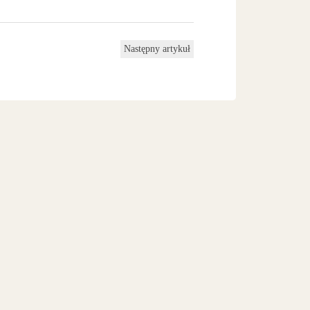
Następny artykuł