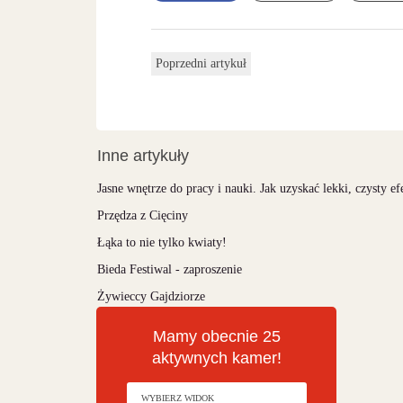
Poprzedni artykuł
Inne artykuły
Jasne wnętrze do pracy i nauki. Jak uzyskać lekki, czysty ef
Przędza z Cięciny
Łąka to nie tylko kwiaty!
Bieda Festiwal - zaproszenie
Żywieccy Gajdziorze
Mamy obecnie 25
aktywnych kamer!