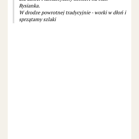
Rysianka.
W drodze powrotnej tradycyjnie - worki w dłoń i
sprzątamy szlaki