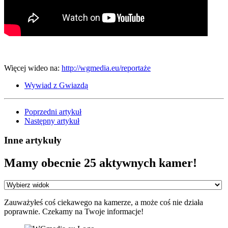
Więcej wideo na:
http://wgmedia.eu/reportaże
Wywiad z Gwiazdą
Poprzedni artykuł
Następny artykuł
Inne artykuły
Mamy obecnie 25 aktywnych kamer!
Zauważyłeś coś ciekawego na kamerze, a może coś nie działa
poprawnie. Czekamy na Twoje informacje!