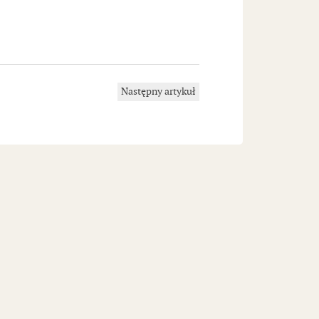
Następny artykuł