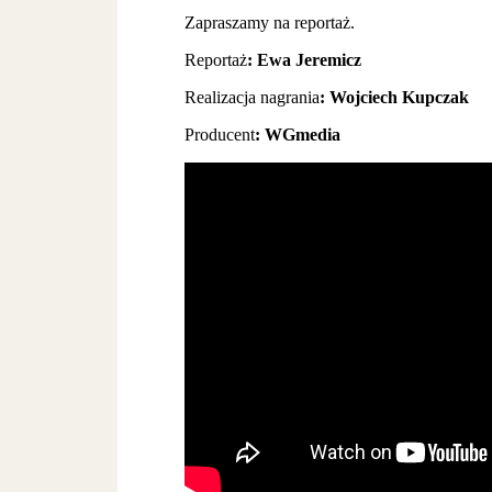
Zapraszamy na reportaż.
Reportaż
: Ewa Jeremicz
Realizacja nagrania
: Wojciech Kupczak
Producent
: WGmedia