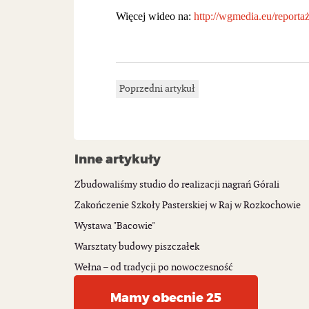
Więcej wideo na:
http://wgmedia.eu/reporta
Poprzedni artykuł
Inne artykuły
Zbudowaliśmy studio do realizacji nagrań Górali
Zakończenie Szkoły Pasterskiej w Raj w Rozkochowie
Wystawa "Bacowie"
Warsztaty budowy piszczałek
Wełna – od tradycji po nowoczesność
Mamy obecnie 25