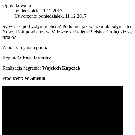
Opublikowano
poniedziałek, 11 12 2017
Utworzono: poniedziałek, 11 12 2017
Sylwester pod gołym niebem? Podobnie jak w roku ubiegłym - ten
Nowy Rok powitamy w Milówce z Radiem Bielsko. Co będzie się
działo?
Zapraszamy na reportaż.
Reportaż
: Ewa Jeremicz
Realizacja nagrania
: Wojciech Kupczak
Producent
: WGmedia