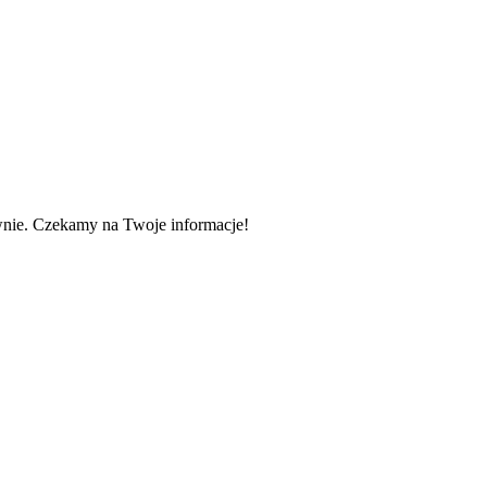
wnie. Czekamy na Twoje informacje!