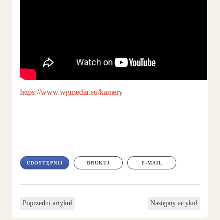
https://www.wgmedia.eu/kamery
UDOSTĘPNIJ
DRUKUJ
E-MAIL
Poprzedni artykuł
Następny artykuł